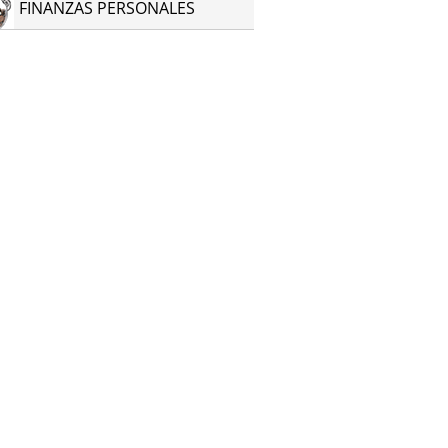
FINANZAS PERSONALES