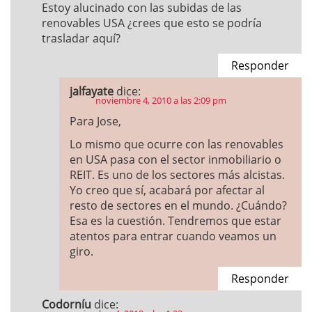
Estoy alucinado con las subidas de las
renovables USA ¿crees que esto se podría
trasladar aquí?
Responder
jalfayate
dice:
noviembre 4, 2010 a las 2:09 pm
Para Jose,
Lo mismo que ocurre con las renovables
en USA pasa con el sector inmobiliario o
REIT. Es uno de los sectores más alcistas.
Yo creo que sí, acabará por afectar al
resto de sectores en el mundo. ¿Cuándo?
Esa es la cuestión. Tendremos que estar
atentos para entrar cuando veamos un
giro.
Responder
Codorníu
dice: