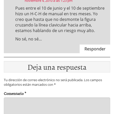
noviembre 4, 2010 a las 1:23 pm
Pues entre el 10 de junio y el 10 de septiembre
hizo un H-C-H de manual en tres meses. Yo
creo que hasta que no desmonte la figura
cruzando la línea clavicular hacia arriba,
estamos hablando de un riesgo muy alto.
No sé, no sé…
Responder
Deja una respuesta
Tu dirección de correo electrónico no será publicada.
Los campos
obligatorios están marcados con
*
Comentario
*