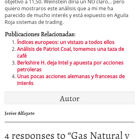
objetivo a 11,50. Weinstein diría un NO claro… pero
quiero mostraros este análisis que a mi me ha
parecido de mucho interés y está expuesto en Aguila
Roja sistemas de trading.
Publicaciones Relacionadas:
Índices europeos: un vistazo a todos ellos
Análisis de Patriot Coal, tomemos una taza de
café
Berkshire H. deja Intel y apuesta por acciones
petroleras
Unas pocas acciones alemanas y francesas de
interés
Autor
Javier Alfayate
4 responses to “
Gas Natural y