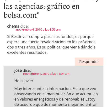
las agencias: gráfico en
bolsa.com
”
chema
dice:
noviembre 4, 2010 a las 8:56 am
Si Bestinver compra para sus fondos, es porque
espera una fuerte revalorización en los próximos
dos o tres años. Es su política, que viene dándole
excelentes resultados.
Responder
jose
dice:
noviembre 4, 2010 a las 11:04 am
Hola javier
Muy interesante la información. Es lo que veo
observando en el manipulación que acumulan
en valores energéticos y de renovables.Estoy
de acuerdo que de momento mejor no entrar