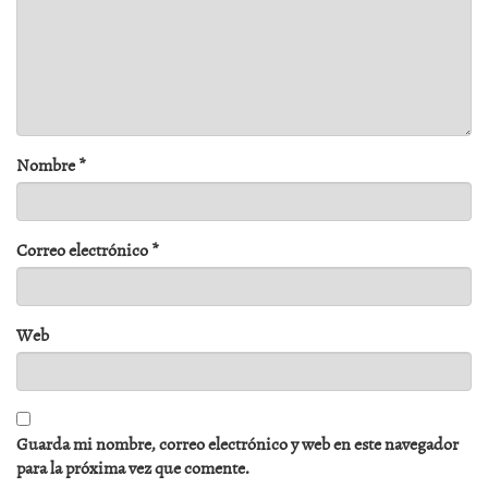
Nombre
*
Correo electrónico
*
Web
Guarda mi nombre, correo electrónico y web en este navegador
para la próxima vez que comente.