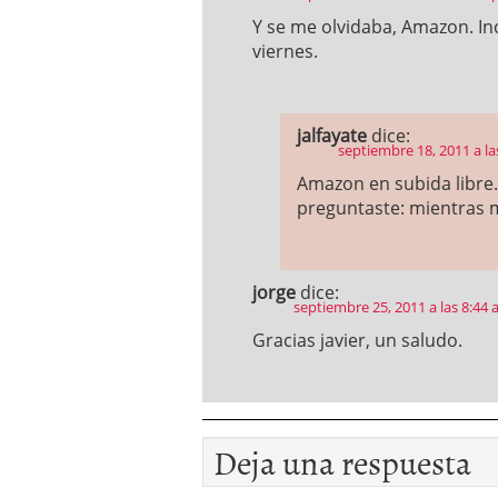
Y se me olvidaba, Amazon. Inc
viernes.
jalfayate
dice:
septiembre 18, 2011 a la
Amazon en subida libre.
preguntaste: mientras 
jorge
dice:
septiembre 25, 2011 a las 8:44
Gracias javier, un saludo.
Deja una respuesta