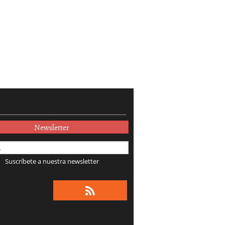
Newsletter
Suscríbete a nuestra newsletter