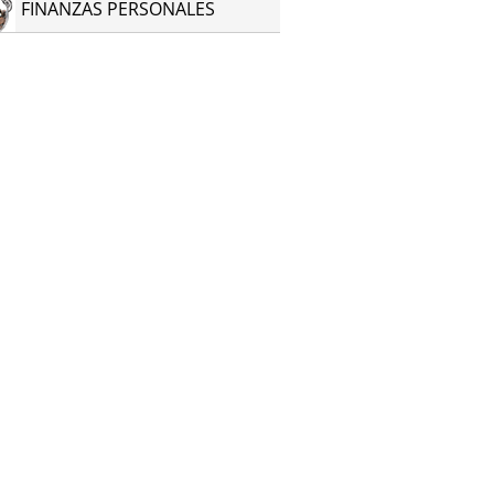
FINANZAS PERSONALES