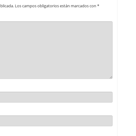
blicada.
Los campos obligatorios están marcados con
*