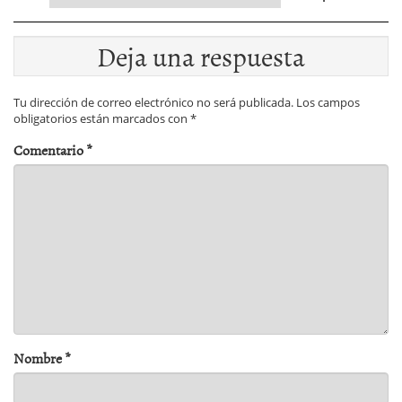
Deja una respuesta
Tu dirección de correo electrónico no será publicada.
Los campos
obligatorios están marcados con
*
Comentario
*
Nombre
*