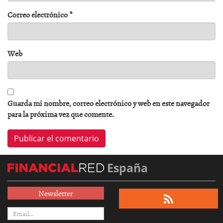
Correo electrónico
*
Web
Guarda mi nombre, correo electrónico y web en este navegador
para la próxima vez que comente.
España
Newsletter