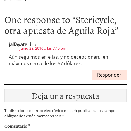
One response to “
Stericycle,
otra apuesta de Aguila Roja
”
jalfayate
dice:
junio 28, 2010 a las 7:45 pm
Aún seguimos en ellas, y no decepcionan.. en
máximos cerca de los 67 dólares.
Responder
Deja una respuesta
Tu dirección de correo electrónico no será publicada.
Los campos
obligatorios están marcados con
*
Comentario
*