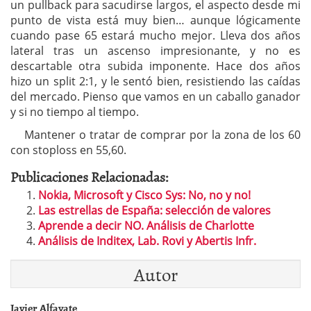
un pullback para sacudirse largos, el aspecto desde mi
punto de vista está muy bien… aunque lógicamente
cuando pase 65 estará mucho mejor. Lleva dos años
lateral tras un ascenso impresionante, y no es
descartable otra subida imponente. Hace dos años
hizo un split 2:1, y le sentó bien, resistiendo las caídas
del mercado. Pienso que vamos en un caballo ganador
y si no tiempo al tiempo.
Mantener o tratar de comprar por la zona de los 60
con stoploss en 55,60.
Publicaciones Relacionadas:
Nokia, Microsoft y Cisco Sys: No, no y no!
Las estrellas de España: selección de valores
Aprende a decir NO. Análisis de Charlotte
Análisis de Inditex, Lab. Rovi y Abertis Infr.
Autor
Javier Alfayate