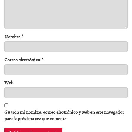
Nombre
*
Correo electrónico
*
Web
Guarda mi nombre, correo electrónico y web en este navegador
para la próxima vez que comente.