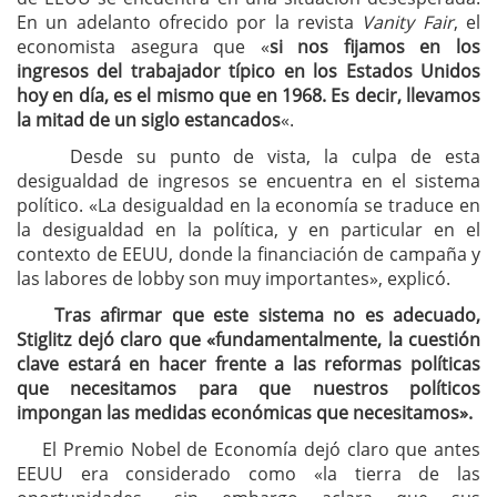
En un adelanto ofrecido por la revista
Vanity Fair
, el
economista asegura que «
si nos fijamos en los
ingresos del trabajador típico en los Estados Unidos
hoy en día, es el mismo que en 1968. Es decir, llevamos
la mitad de un siglo estancados
«.
Desde su punto de vista, la culpa de esta
desigualdad de ingresos se encuentra en el sistema
político. «La desigualdad en la economía se traduce en
la desigualdad en la política, y en particular en el
contexto de EEUU, donde la financiación de campaña y
las labores de lobby son muy importantes», explicó.
Tras afirmar que este sistema no es adecuado,
Stiglitz dejó claro que «fundamentalmente, la cuestión
clave estará en hacer frente a las reformas políticas
que necesitamos para que nuestros políticos
impongan las medidas económicas que necesitamos».
El Premio Nobel de Economía dejó claro que antes
EEUU era considerado como «la tierra de las