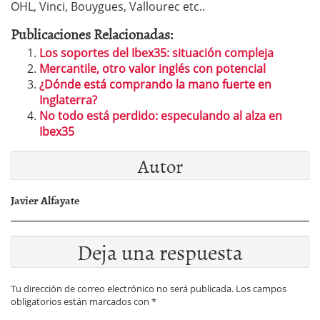
OHL, Vinci, Bouygues, Vallourec etc..
Publicaciones Relacionadas:
Los soportes del Ibex35: situación compleja
Mercantile, otro valor inglés con potencial
¿Dónde está comprando la mano fuerte en
Inglaterra?
No todo está perdido: especulando al alza en
Ibex35
Autor
Javier Alfayate
Deja una respuesta
Tu dirección de correo electrónico no será publicada.
Los campos
obligatorios están marcados con
*