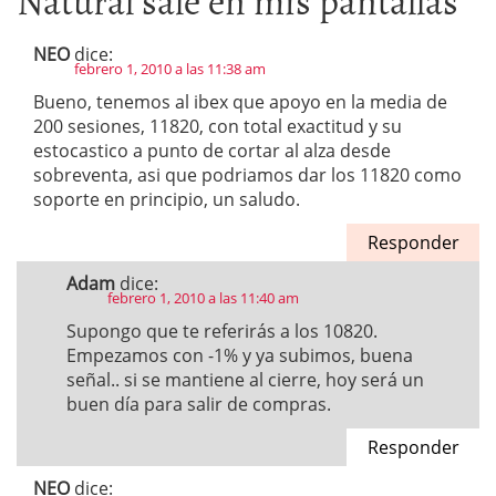
NEO
dice:
febrero 1, 2010 a las 11:38 am
Bueno, tenemos al ibex que apoyo en la media de
200 sesiones, 11820, con total exactitud y su
estocastico a punto de cortar al alza desde
sobreventa, asi que podriamos dar los 11820 como
soporte en principio, un saludo.
Responder
Adam
dice:
febrero 1, 2010 a las 11:40 am
Supongo que te referirás a los 10820.
Empezamos con -1% y ya subimos, buena
señal.. si se mantiene al cierre, hoy será un
buen día para salir de compras.
Responder
NEO
dice: