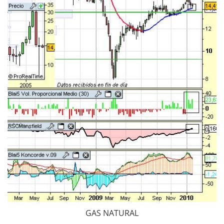
GAS NATURAL