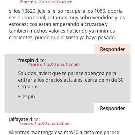
febrero 1, 2010 a las 11:45 am
si los 10820, jeje, si el sp recupera los 1080, podria
ser buena señal, estamos muy sobrevendidos y los
estocasticos estan empezando a cruzarse y
tambien muchos valores haciendo ya minimos
crecientes, puede que el susto ya haya pasado.
Responder
frespin
dice:
febrero 1, 2010 a las 1:08 pm
Saludos Javier; que te parece abengoa para
entrar a los precios actuales, cerca de m de 30
semanas
Frespin
Responder
jalfayate
dice:
febrero 1, 2010 a las 3:08 pm
Mientras mantenga esa mm30 alcista me parece