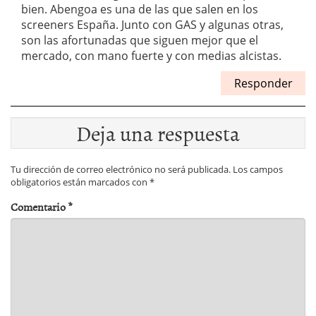
bien. Abengoa es una de las que salen en los
screeners España. Junto con GAS y algunas otras,
son las afortunadas que siguen mejor que el
mercado, con mano fuerte y con medias alcistas.
Responder
Deja una respuesta
Tu dirección de correo electrónico no será publicada.
Los campos
obligatorios están marcados con
*
Comentario
*