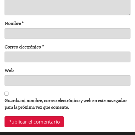
Nombre
*
Correo electrónico
*
Web
Guarda mi nombre, correo electrónico y web en este navegador
para la próxima vez que comente.