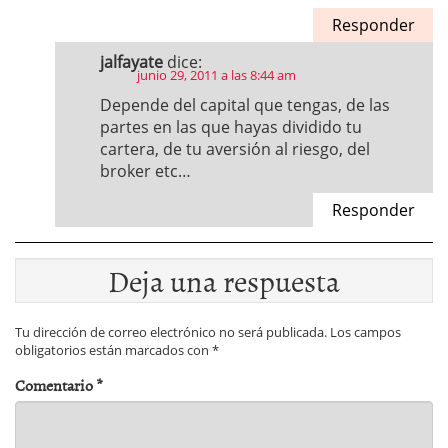
Responder
jalfayate
dice:
junio 29, 2011 a las 8:44 am
Depende del capital que tengas, de las
partes en las que hayas dividido tu
cartera, de tu aversión al riesgo, del
broker etc…
Responder
Deja una respuesta
Tu dirección de correo electrónico no será publicada.
Los campos
obligatorios están marcados con
*
Comentario
*