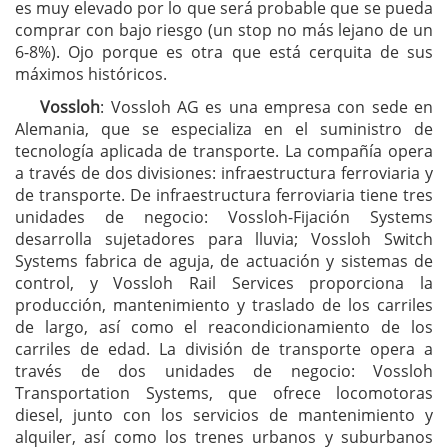
es muy elevado por lo que será probable que se pueda
comprar con bajo riesgo (un stop no más lejano de un
6-8%). Ojo porque es otra que está cerquita de sus
máximos históricos.
Vossloh
: Vossloh AG es una empresa con sede en
Alemania, que se especializa en el suministro de
tecnología aplicada de transporte. La compañía opera
a través de dos divisiones: infraestructura ferroviaria y
de transporte. De infraestructura ferroviaria tiene tres
unidades de negocio: Vossloh-Fijación Systems
desarrolla sujetadores para lluvia; Vossloh Switch
Systems fabrica de aguja, de actuación y sistemas de
control, y Vossloh Rail Services proporciona la
producción, mantenimiento y traslado de los carriles
de largo, así como el reacondicionamiento de los
carriles de edad. La división de transporte opera a
través de dos unidades de negocio: Vossloh
Transportation Systems, que ofrece locomotoras
diesel, junto con los servicios de mantenimiento y
alquiler, así como los trenes urbanos y suburbanos