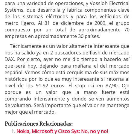
para una variedad de operaciones, y Vossloh Electrical
Systems, que desarrolla y fabrica componentes clave
de los sistemas eléctricos y para los vehículos de
metro ligero. Al 31 de diciembre de 2009, el grupo
compuesto por un total de aproximadamente 70
empresas en aproximadamente 30 países.
Técnicamente es un valor altamente interesante que
nos ha salido ya en 2 buscadores de flash de mercado
DAX. Por cierto, ayer no me dio tiempo a hacerlo así
que será hoy, dejando para mañana el del mercado
español. Vemos cómo está cerquísima de sus máximos
históricos por lo que es muy interesante si retorna al
nivel de los 91-92 euros. El stop irá en 87,90. Ojo
porque es un valor que la mano fuerte está
comprando intensamente y donde se ven aumentos
de volumen. Será importante que el valor se mantenga
mejor que el mercado.
Publicaciones Relacionadas:
Nokia, Microsoft y Cisco Sys: No, no y no!