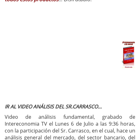
IR AL VIDEO ANÁLISIS DEL SR.CARRASCO…
Video de análisis fundamental, grabado de
Intereconomia TV el Lunes 6 de Julio a las 9:36 horas,
con la participación del Sr. Carrasco, en el cual, hace un
análisis general del mercado, del sector bancario, del