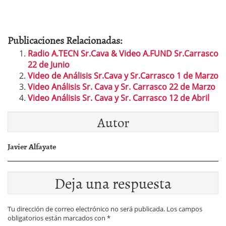
Publicaciones Relacionadas:
Radio A.TECN Sr.Cava & Video A.FUND Sr.Carrasco
22 de Junio
Video de Análisis Sr.Cava y Sr.Carrasco 1 de Marzo
Video Análisis Sr. Cava y Sr. Carrasco 22 de Marzo
Video Análisis Sr. Cava y Sr. Carrasco 12 de Abril
Autor
Javier Alfayate
Deja una respuesta
Tu dirección de correo electrónico no será publicada.
Los campos
obligatorios están marcados con
*