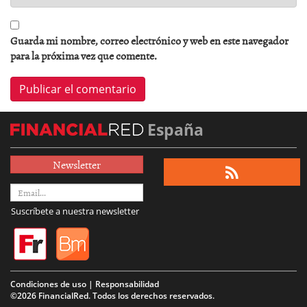
Guarda mi nombre, correo electrónico y web en este navegador
para la próxima vez que comente.
España
Newsletter
Suscríbete a nuestra newsletter
Condiciones de uso | Responsabilidad
©2026 FinancialRed. Todos los derechos reservados.